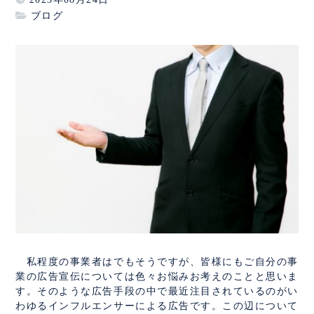
ブログ
私程度の事業者はでもそうですが、皆様にもご自分の事
業の広告宣伝については色々お悩みお考えのことと思いま
す。そのような広告手段の中で最近注目されているのがい
わゆるインフルエンサーによる広告です。この辺について