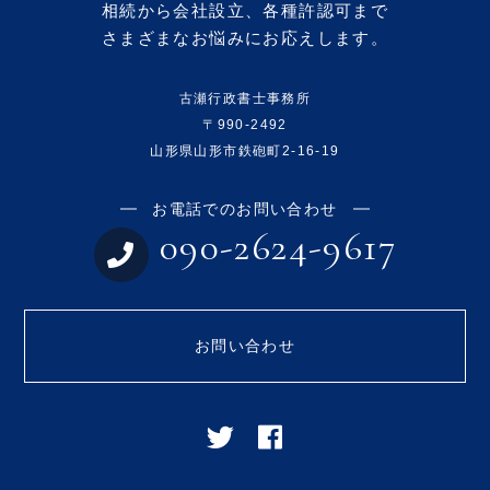
相続から会社設立、各種許認可まで
さまざまなお悩みにお応えします。
古瀬行政書士事務所
〒990-2492
山形県山形市鉄砲町2-16-19
お電話でのお問い合わせ
090-2624-9617
お問い合わせ