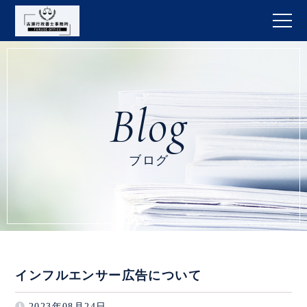
ブログ
インフルエンサー広告について
2023年08月24日