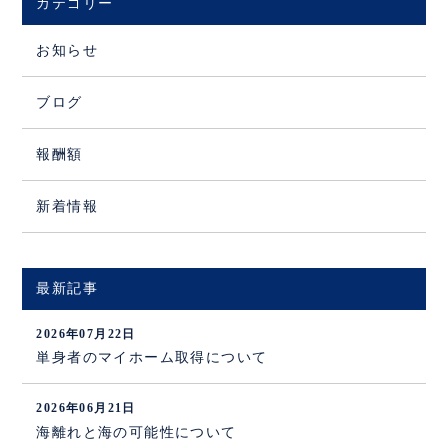
カテゴリー
お知らせ
ブログ
報酬額
新着情報
最新記事
2026年07月22日
単身者のマイホーム取得について
2026年06月21日
海離れと海の可能性について