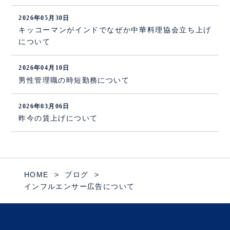
2026年05月30日
キッコーマンがインドでなぜか中華料理協会立ち上げ
について
2026年04月10日
男性管理職の時短勤務について
2026年03月06日
昨今の賃上げについて
HOME
ブログ
インフルエンサー広告について