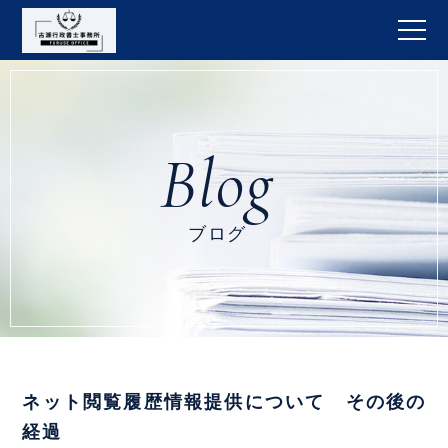
ブログ
ネット閲覧履歴情報提供について その後の
経過