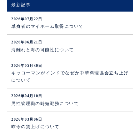
最新記事
2026年07月22日
単身者のマイホーム取得について
2026年06月21日
海離れと海の可能性について
2026年05月30日
キッコーマンがインドでなぜか中華料理協会立ち上げ
について
2026年04月10日
男性管理職の時短勤務について
2026年03月06日
昨今の賃上げについて