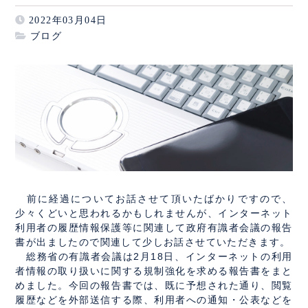
2022年03月04日
ブログ
前に経過についてお話させて頂いたばかりですので、
少々くどいと思われるかもしれませんが、インターネット
利用者の履歴情報保護等に関連して政府有識者会議の報告
書が出ましたので関連して少しお話させていただきます。
総務省
の有識者会議は2月18日、インターネットの利用
者情報の取り扱いに関する規制強化を求める報告書をまと
めました。今回の報告書では、既に予想された通り、閲覧
履歴などを外部送信する際、利用者への通知・公表などを