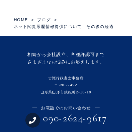
HOME
ブログ
ネット閲覧履歴情報提供について その後の経過
相続から会社設立、各種許認可まで
さまざまなお悩みにお応えします。
古瀬行政書士事務所
〒990-2492
山形県山形市鉄砲町2-16-19
お電話でのお問い合わせ
090-2624-9617