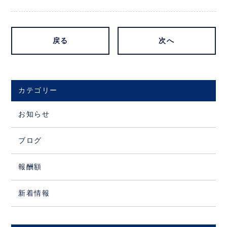
戻る
次へ
カテゴリー
お知らせ
ブログ
報酬額
新着情報