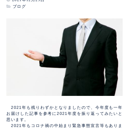
ブログ
2021年も残りわずかとなりましたので、今年度も一年
お届けした記事を参考に2021年度を振り返ってみたいと
思います。
2021年もコロナ禍の中始まり緊急事態宣言等もありま