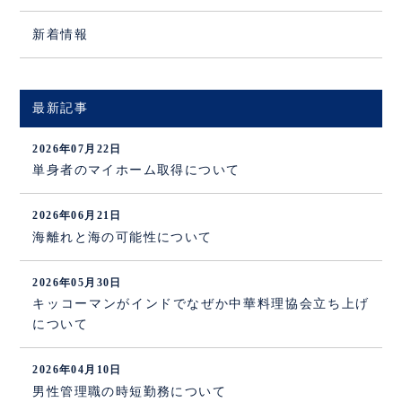
新着情報
最新記事
2026年07月22日
単身者のマイホーム取得について
2026年06月21日
海離れと海の可能性について
2026年05月30日
キッコーマンがインドでなぜか中華料理協会立ち上げ
について
2026年04月10日
男性管理職の時短勤務について