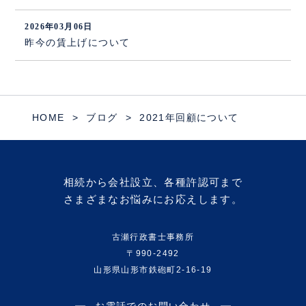
2026年03月06日
昨今の賃上げについて
HOME
ブログ
2021年回顧について
相続から会社設立、各種許認可まで
さまざまなお悩みにお応えします。
古瀬行政書士事務所
〒990-2492
山形県山形市鉄砲町2-16-19