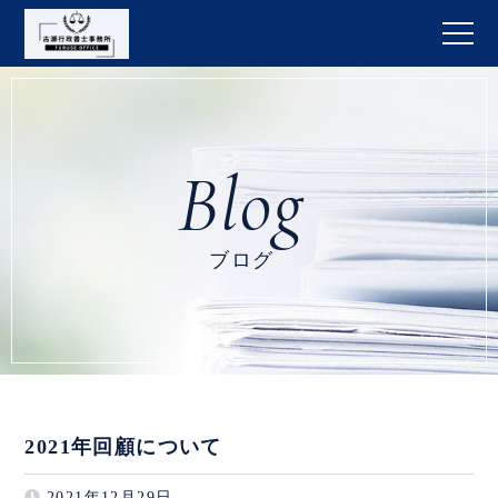
ブログ
2021年回顧について
2021年12月29日