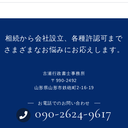
相続から会社設立、各種許認可まで
さまざまなお悩みにお応えします。
古瀬行政書士事務所
〒990-2492
山形県山形市鉄砲町2-16-19
お電話でのお問い合わせ
090-2624-9617