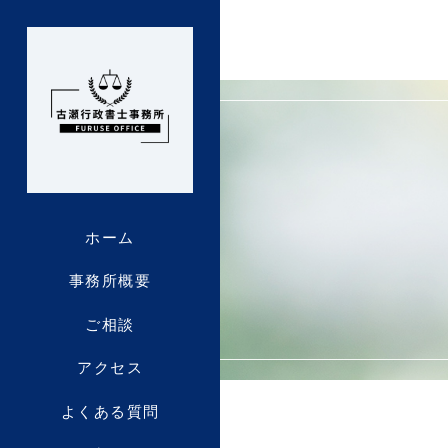
ホーム
事務所概要
ご相談
アクセス
よくある質問