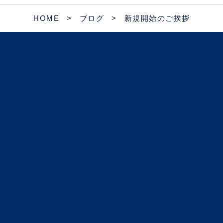
HOME
ブログ
新規開始のご挨拶