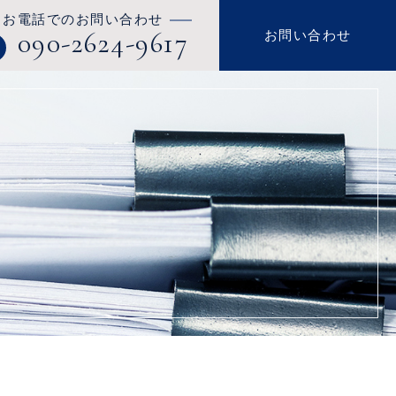
お電話でのお問い合わせ
090-2624-9617
お問い合わせ